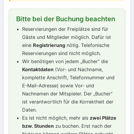
Bitte bei der Buchung beachten
Reservierungen der Freiplätze sind für
Gäste und Mitglieder möglich. Dafür ist
eine
Registrierung
nötig. Telefonische
Reservierungen sind nicht möglich.
Wir benötigen von jedem „Bucher“ die
Kontaktdaten
(Vor- und Nachname,
komplette Anschrift, Telefonnummer und
E-Mail-Adresse) sowie Vor- und
Nachnamen der Mitspieler. Der „Bucher“
ist verantwortlich für die Korrektheit der
Daten.
Es ist nicht möglich, mehr als
zwei Plätze
bzw. Stunden
zu buchen. Erst nach der