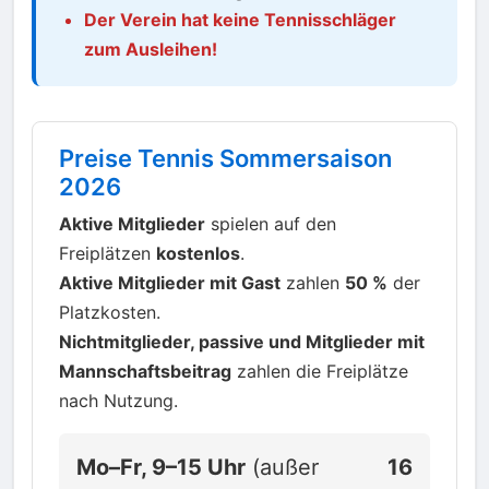
Der Verein hat keine Tennisschläger
zum Ausleihen!
Preise Tennis Sommersaison
2026
Aktive Mitglieder
spielen auf den
Freiplätzen
kostenlos
.
Aktive Mitglieder mit Gast
zahlen
50 %
der
Platzkosten.
Nichtmitglieder, passive und Mitglieder mit
Mannschaftsbeitrag
zahlen die Freiplätze
nach Nutzung.
Mo–Fr, 9–15 Uhr
(außer
16