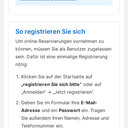
So registrieren Sie sich
Um online Reservierungen vornehmen zu
können, müssen Sie als Benutzer zugelassen
sein. Dafür ist eine einmalige Registrierung
nötig:
Klicken Sie auf der Startseite auf
„registrieren Sie sich bitte“
oder auf
„Anmelden“ → „Jetzt registrieren“.
Geben Sie im Formular Ihre
E-Mail-
Adresse
und ein
Passwort
ein. Tragen
Sie außerdem Ihren Namen, Adresse und
Telefonnummer ein.