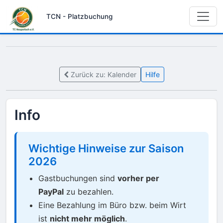
TCN - Platzbuchung
Zurück zu: Kalender
Hilfe
Info
Wichtige Hinweise zur Saison
2026
Gastbuchungen sind
vorher per
PayPal
zu bezahlen.
Eine Bezahlung im Büro bzw. beim Wirt
ist
nicht mehr möglich
.