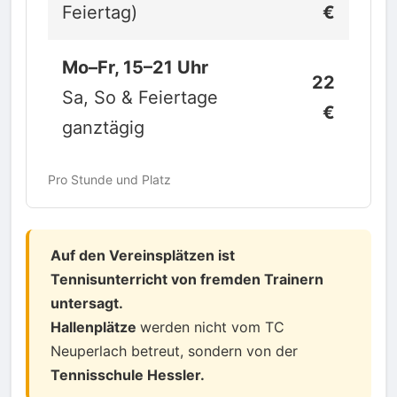
Feiertag)
€
Mo–Fr, 15–21 Uhr
22
Sa, So & Feiertage
€
ganztägig
Pro Stunde und Platz
Auf den Vereinsplätzen ist
Tennisunterricht von fremden Trainern
untersagt.
Hallenplätze
werden nicht vom TC
Neuperlach betreut, sondern von der
Tennisschule Hessler.