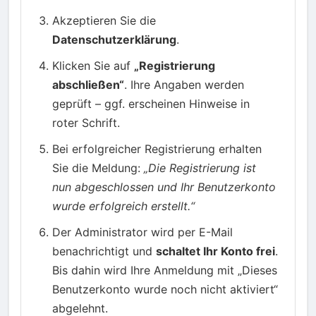
Akzeptieren Sie die
Datenschutzerklärung
.
Klicken Sie auf
„Registrierung
abschließen“
. Ihre Angaben werden
geprüft – ggf. erscheinen Hinweise in
roter Schrift.
Bei erfolgreicher Registrierung erhalten
Sie die Meldung:
„Die Registrierung ist
nun abgeschlossen und Ihr Benutzerkonto
wurde erfolgreich erstellt.“
Der Administrator wird per E-Mail
benachrichtigt und
schaltet Ihr Konto frei
.
Bis dahin wird Ihre Anmeldung mit „Dieses
Benutzerkonto wurde noch nicht aktiviert“
abgelehnt.