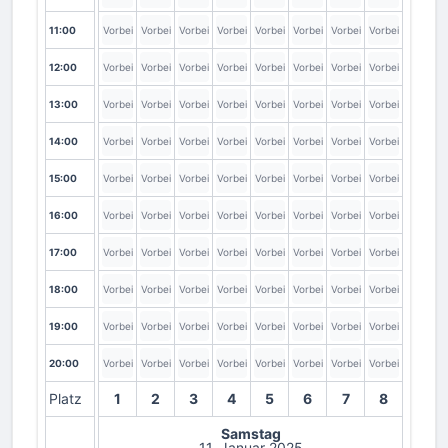
11:00
Vorbei
Vorbei
Vorbei
Vorbei
Vorbei
Vorbei
Vorbei
Vorbei
12:00
Vorbei
Vorbei
Vorbei
Vorbei
Vorbei
Vorbei
Vorbei
Vorbei
13:00
Vorbei
Vorbei
Vorbei
Vorbei
Vorbei
Vorbei
Vorbei
Vorbei
14:00
Vorbei
Vorbei
Vorbei
Vorbei
Vorbei
Vorbei
Vorbei
Vorbei
15:00
Vorbei
Vorbei
Vorbei
Vorbei
Vorbei
Vorbei
Vorbei
Vorbei
16:00
Vorbei
Vorbei
Vorbei
Vorbei
Vorbei
Vorbei
Vorbei
Vorbei
17:00
Vorbei
Vorbei
Vorbei
Vorbei
Vorbei
Vorbei
Vorbei
Vorbei
18:00
Vorbei
Vorbei
Vorbei
Vorbei
Vorbei
Vorbei
Vorbei
Vorbei
19:00
Vorbei
Vorbei
Vorbei
Vorbei
Vorbei
Vorbei
Vorbei
Vorbei
20:00
Vorbei
Vorbei
Vorbei
Vorbei
Vorbei
Vorbei
Vorbei
Vorbei
Platz
1
2
3
4
5
6
7
8
Samstag
11. Januar 2025